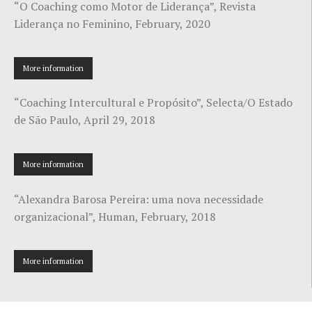
“O Coaching como Motor de Liderança”, Revista
Liderança no Feminino, February, 2020
More information
“Coaching Intercultural e Propósito”, Selecta/O Estado
de São Paulo, April 29, 2018
More information
“Alexandra Barosa Pereira: uma nova necessidade
organizacional”, Human, February, 2018
More information