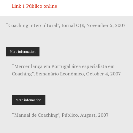
Link 1 Público online
“Coaching intercultural”, Jornal OJE, November 5, 2007
More information
“Mercer lança em Portugal área especialista em
Coaching”, Semanário Económico, October 4, 2007
More information
“Manual de Coaching”, Público, August, 2007