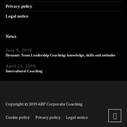
Privacy policy
Legal notice
News
June 9, 2019
Dynamic Team Leadership Coaching: knowledge, skills and attitudes
April 23, 2018
Intercultural Coaching
Copyright © 2019 ABP Corporate Coaching
Cookie policy
Privacy policy
Legal notice