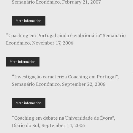
Semanário Económico, February 21, 2007
More information
“Coaching em Portugal ainda é embrionário” Semanário
Económico, November 17, 2006
More information
“Investigação caracteriza Coaching em Portugal”,
Semanário Económico, September 22, 2006
More information
“Coaching em debate na Universidade de Évora”,
Diário do Sul, September 14, 2006