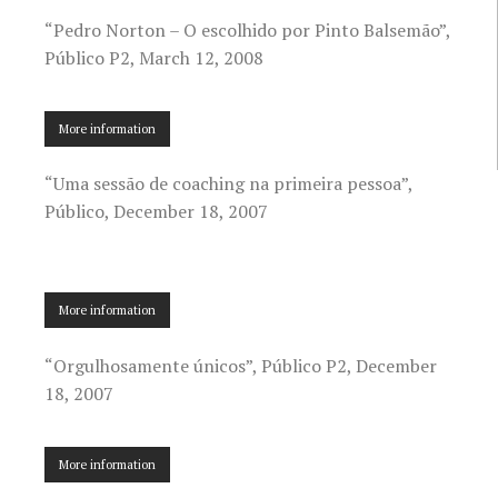
“Pedro Norton – O escolhido por Pinto Balsemão”,
Público P2, March 12, 2008
More information
“Uma sessão de coaching na primeira pessoa”,
Público, December 18, 2007
More information
“Orgulhosamente únicos”, Público P2, December
18, 2007
More information