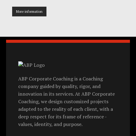
More information
ABP Corporate Coaching is a Coaching
company guided by quality, rigor, and
innovation in its services. At ABP Corporate
Coaching, we design customized projects
adapted to the reality of each client, with a
deep respect for its frame of reference -
values, identity, and purpose.