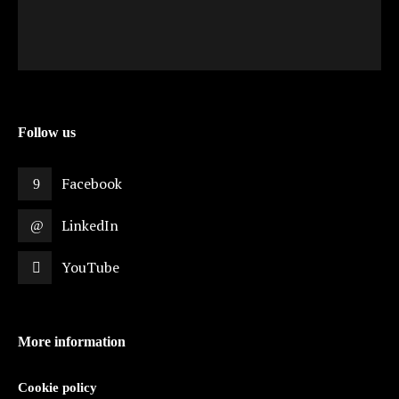
Follow us
Facebook
LinkedIn
YouTube
More information
Cookie policy