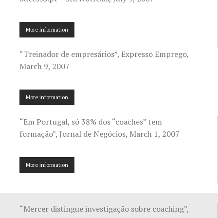
More information
“Treinador de empresários”, Expresso Emprego,
March 9, 2007
More information
“Em Portugal, só 38% dos “coaches” tem
formação”, Jornal de Negócios, March 1, 2007
More information
“Mercer distingue investigação sobre coaching”,