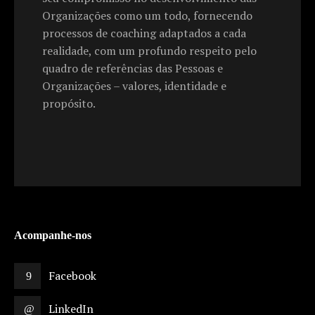
Organizações como um todo, fornecendo
processos de coaching adaptados a cada
realidade, com um profundo respeito pelo
quadro de referências das Pessoas e
Organizações – valores, identidade e
propósito.
Acompanhe-nos
Facebook
LinkedIn