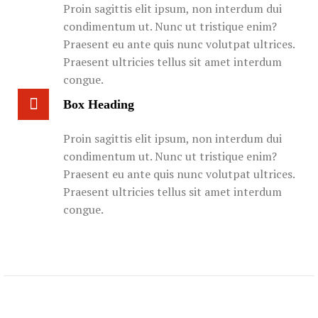
Proin sagittis elit ipsum, non interdum dui
condimentum ut. Nunc ut tristique enim?
Praesent eu ante quis nunc volutpat ultrices.
Praesent ultricies tellus sit amet interdum
congue.
Box Heading
Proin sagittis elit ipsum, non interdum dui
condimentum ut. Nunc ut tristique enim?
Praesent eu ante quis nunc volutpat ultrices.
Praesent ultricies tellus sit amet interdum
congue.