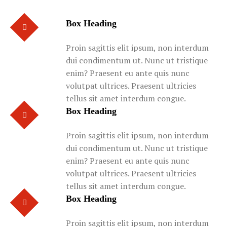
Box Heading
Proin sagittis elit ipsum, non interdum
dui condimentum ut. Nunc ut tristique
enim? Praesent eu ante quis nunc
volutpat ultrices. Praesent ultricies
tellus sit amet interdum congue.
Box Heading
Proin sagittis elit ipsum, non interdum
dui condimentum ut. Nunc ut tristique
enim? Praesent eu ante quis nunc
volutpat ultrices. Praesent ultricies
tellus sit amet interdum congue.
Box Heading
Proin sagittis elit ipsum, non interdum