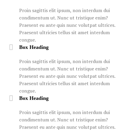
Proin sagittis elit ipsum, non interdum dui
condimentum ut. Nunc ut tristique enim?
Praesent eu ante quis nunc volutpat ultrices.
Praesent ultricies tellus sit amet interdum
congue.
Box Heading
Proin sagittis elit ipsum, non interdum dui
condimentum ut. Nunc ut tristique enim?
Praesent eu ante quis nunc volutpat ultrices.
Praesent ultricies tellus sit amet interdum
congue.
Box Heading
Proin sagittis elit ipsum, non interdum dui
condimentum ut. Nunc ut tristique enim?
Praesent eu ante quis nunc volutpat ultrices.