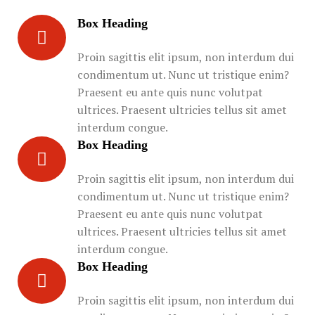
Box Heading
Proin sagittis elit ipsum, non interdum dui
condimentum ut. Nunc ut tristique enim?
Praesent eu ante quis nunc volutpat
ultrices. Praesent ultricies tellus sit amet
interdum congue.
Box Heading
Proin sagittis elit ipsum, non interdum dui
condimentum ut. Nunc ut tristique enim?
Praesent eu ante quis nunc volutpat
ultrices. Praesent ultricies tellus sit amet
interdum congue.
Box Heading
Proin sagittis elit ipsum, non interdum dui