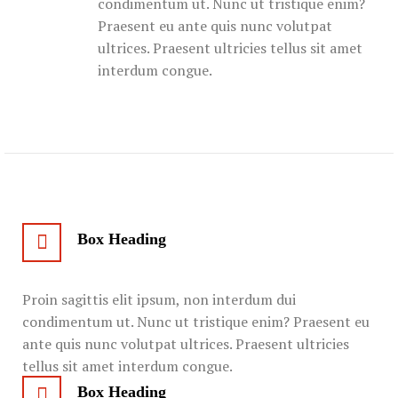
condimentum ut. Nunc ut tristique enim?
Praesent eu ante quis nunc volutpat
ultrices. Praesent ultricies tellus sit amet
interdum congue.
Box Heading
Proin sagittis elit ipsum, non interdum dui
condimentum ut. Nunc ut tristique enim? Praesent eu
ante quis nunc volutpat ultrices. Praesent ultricies
tellus sit amet interdum congue.
Box Heading