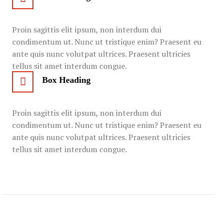
Proin sagittis elit ipsum, non interdum dui
condimentum ut. Nunc ut tristique enim? Praesent eu
ante quis nunc volutpat ultrices. Praesent ultricies
tellus sit amet interdum congue.
Box Heading
Proin sagittis elit ipsum, non interdum dui
condimentum ut. Nunc ut tristique enim? Praesent eu
ante quis nunc volutpat ultrices. Praesent ultricies
tellus sit amet interdum congue.