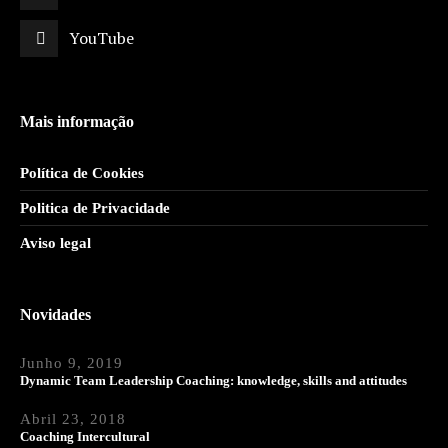
YouTube
Mais informação
Política de Cookies
Politica de Privacidade
Aviso legal
Novidades
Junho 9, 2019
Dynamic Team Leadership Coaching: knowledge, skills and attitudes
Abril 23, 2018
Coaching Intercultural