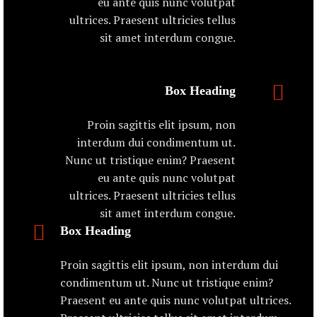
eu ante quis nunc volutpat
ultrices. Praesent ultricies tellus
sit amet interdum congue.
Box Heading
Proin sagittis elit ipsum, non
interdum dui condimentum ut.
Nunc ut tristique enim? Praesent
eu ante quis nunc volutpat
ultrices. Praesent ultricies tellus
sit amet interdum congue.
Box Heading
Proin sagittis elit ipsum, non interdum dui
condimentum ut. Nunc ut tristique enim?
Praesent eu ante quis nunc volutpat ultrices.