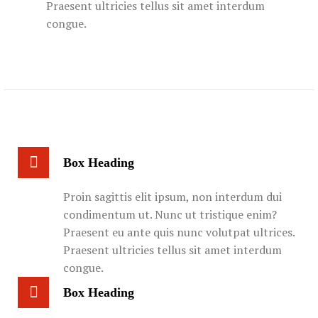
Praesent ultricies tellus sit amet interdum
congue.
Box Heading
Proin sagittis elit ipsum, non interdum dui
condimentum ut. Nunc ut tristique enim?
Praesent eu ante quis nunc volutpat ultrices.
Praesent ultricies tellus sit amet interdum
congue.
Box Heading