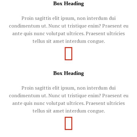
Box Heading
Proin sagittis elit ipsum, non interdum dui
condimentum ut. Nunc ut tristique enim? Praesent eu
ante quis nunc volutpat ultrices. Praesent ultricies
tellus sit amet interdum congue.
Box Heading
Proin sagittis elit ipsum, non interdum dui
condimentum ut. Nunc ut tristique enim? Praesent eu
ante quis nunc volutpat ultrices. Praesent ultricies
tellus sit amet interdum congue.