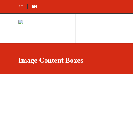
PT
EN
Image Content Boxes