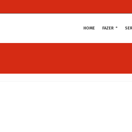
HOME
FAZER
SE