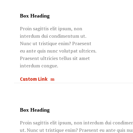
Box Heading
Proin sagittis elit ipsum, non
interdum dui condimentum ut.
Nunc ut tristique enim? Praesent
eu ante quis nunc volutpat ultrices.
Praesent ultricies tellus sit amet
interdum congue.
Custom Link
Box Heading
Proin sagittis elit ipsum, non interdum dui condim
ut. Nunc ut tristique enim? Praesent eu ante quis n