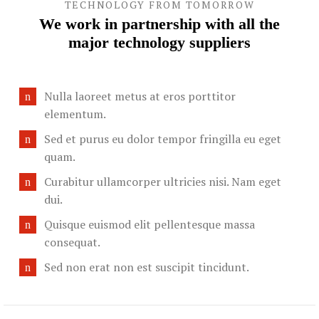
TECHNOLOGY FROM TOMORROW
We work in partnership with all the
major technology suppliers
Nulla laoreet metus at eros porttitor
elementum.
Sed et purus eu dolor tempor fringilla eu eget
quam.
Curabitur ullamcorper ultricies nisi. Nam eget
dui.
Quisque euismod elit pellentesque massa
consequat.
Sed non erat non est suscipit tincidunt.