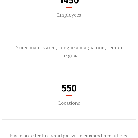
1450
Employees
Donec mauris arcu, congue a magna non, tempor
magna.
550
Locations
Fusce ante lectus, volutpat vitae euismod nec, ultrice