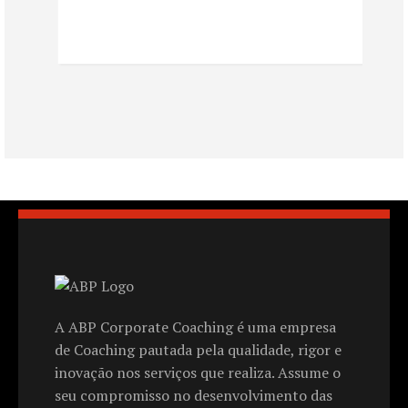
A ABP Corporate Coaching é uma empresa
de Coaching pautada pela qualidade, rigor e
inovação nos serviços que realiza. Assume o
seu compromisso no desenvolvimento das