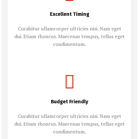
Excellent Timing
Curabitur ullamcorper ultricies nisi. Nam eget
dui. Etiam rhoncus. Maecenas tempus, tellus eget
condimentum.
Budget Friendly
Curabitur ullamcorper ultricies nisi. Nam eget
dui. Etiam rhoncus. Maecenas tempus, tellus eget
condimentum.