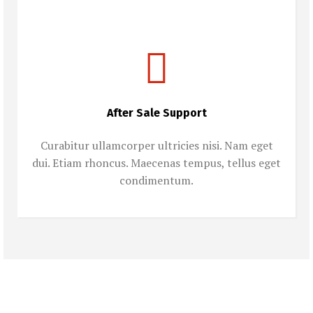
After Sale Support
Curabitur ullamcorper ultricies nisi. Nam eget
dui. Etiam rhoncus. Maecenas tempus, tellus eget
condimentum.