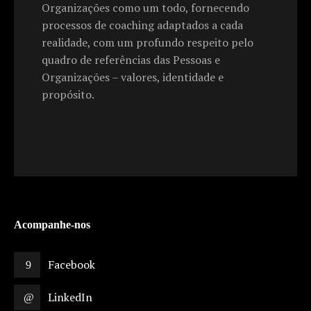
Organizações como um todo, fornecendo
processos de coaching adaptados a cada
realidade, com um profundo respeito pelo
quadro de referências das Pessoas e
Organizações – valores, identidade e
propósito.
Acompanhe-nos
Facebook
LinkedIn