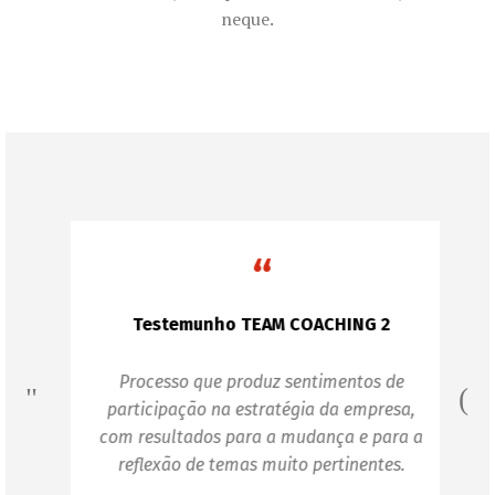
neque.
“
Testemunho TEAM COACHING 2
Processo que produz sentimentos de
participação na estratégia da empresa,
com resultados para a mudança e para a
reflexão de temas muito pertinentes.