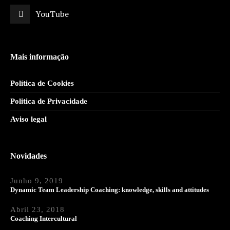
YouTube
Mais informação
Política de Cookies
Politica de Privacidade
Aviso legal
Novidades
Junho 9, 2019
Dynamic Team Leadership Coaching: knowledge, skills and attitudes
Abril 23, 2018
Coaching Intercultural