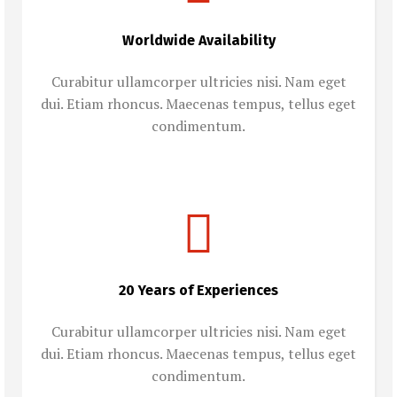
Worldwide Availability
Curabitur ullamcorper ultricies nisi. Nam eget
dui. Etiam rhoncus. Maecenas tempus, tellus eget
condimentum.
20 Years of Experiences
Curabitur ullamcorper ultricies nisi. Nam eget
dui. Etiam rhoncus. Maecenas tempus, tellus eget
condimentum.