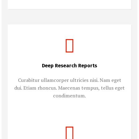
Deep Research Reports
Curabitur ullamcorper ultricies nisi. Nam eget
dui. Etiam rhoncus. Maecenas tempus, tellus eget
condimentum.