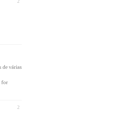
 de várias
 for